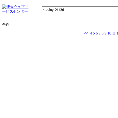
全件
<<
4
5
6
7
8
9
10
11