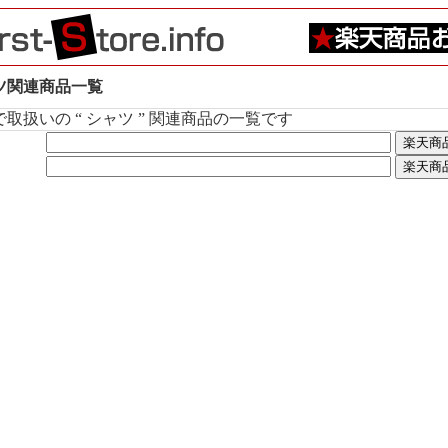
ツ関連商品一覧
取扱いの “ シャツ ” 関連商品の一覧です